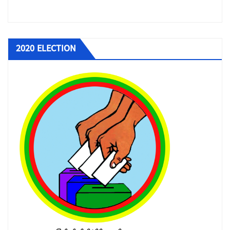
2020 ELECTION