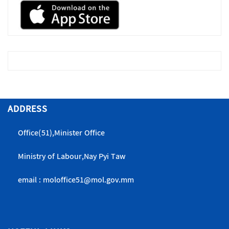
ADDRESS
Office(51),Minister Office
Ministry of Labour,Nay Pyi Taw
email : moloffice51@mol.gov.mm