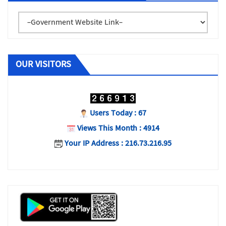
OUR VISITORS
Users Today : 67
Views This Month : 4914
Your IP Address : 216.73.216.95