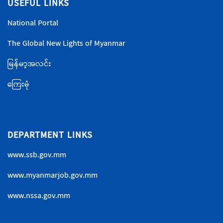
USEFUL LINKS
National Portal
The Global New Lights of Myanmar
မြန်မာ့အလင်း
ကြေးမုံ
DEPARTMENT LINKS
www.ssb.gov.mm
www.myanmarjob.gov.mm
www.nssa.gov.mm