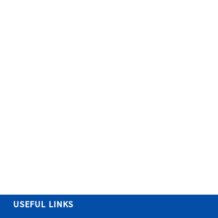
USEFUL LINKS