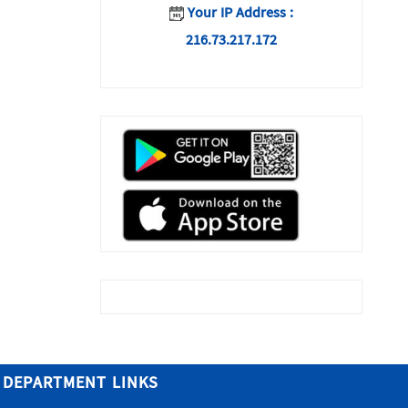
Your IP Address :
216.73.217.172
DEPARTMENT LINKS