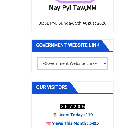
Nay Pyi Taw,MM
06:51 PM, Sunday, 9th August 2026
GOVERNMENT WEBSITE LINK
OUR VISITORS
Users Today : 110
Views This Month : 5495