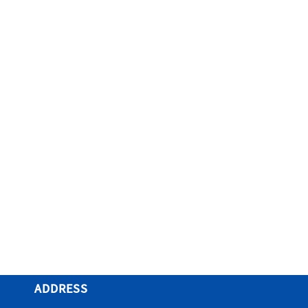
ADDRESS