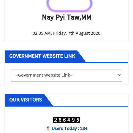
Nay Pyi Taw,MM
02:35 AM, Friday, 7th August 2026
GOVERNMENT WEBSITE LINK
OUR VISITORS
Users Today : 234