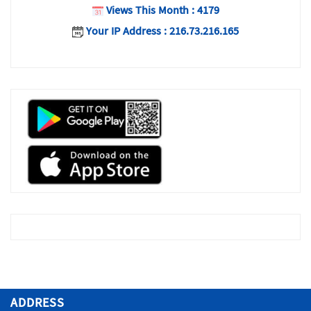
Views This Month : 4179
Your IP Address : 216.73.216.165
ADDRESS