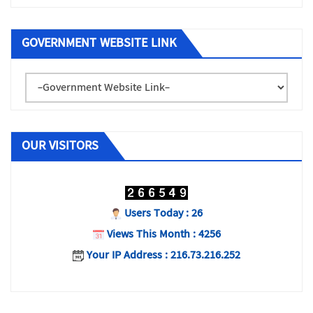
GOVERNMENT WEBSITE LINK
OUR VISITORS
Users Today : 26
Views This Month : 4256
Your IP Address : 216.73.216.252