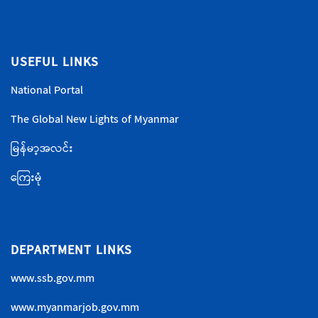
USEFUL LINKS
National Portal
The Global New Lights of Myanmar
မြန်မာ့အလင်း
ကြေးမုံ
DEPARTMENT LINKS
www.ssb.gov.mm
www.myanmarjob.gov.mm