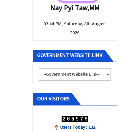
Nay Pyi Taw,MM
03:44 PM, Saturday, 8th August
2026
GOVERNMENT WEBSITE LINK
OUR VISITORS
Users Today : 132