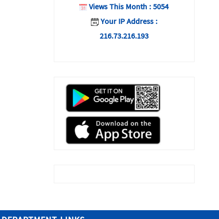
Views This Month : 5054
Your IP Address :
216.73.216.193