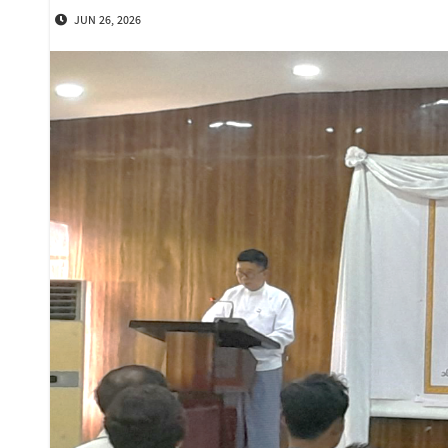
JUN 26, 2026