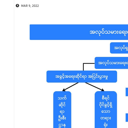
MAR 9, 2022