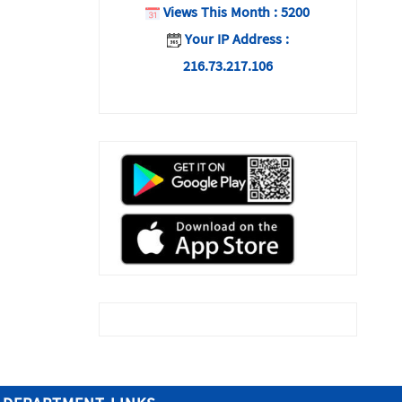
Views This Month : 5200
Your IP Address :
216.73.217.106