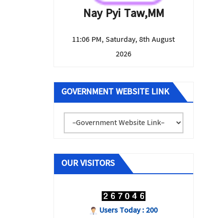
Nay Pyi Taw,MM
11:06 PM, Saturday, 8th August
2026
GOVERNMENT WEBSITE LINK
OUR VISITORS
Users Today : 200