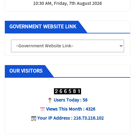
10:30 AM, Friday, 7th August 2026
GOVERNMENT WEBSITE LINK
OUR VISITORS
Users Today : 58
Views This Month : 4326
Your IP Address : 216.73.216.102