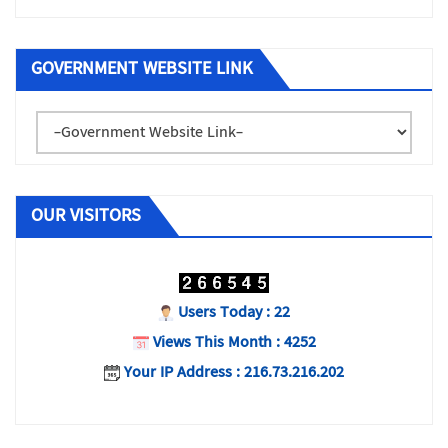
GOVERNMENT WEBSITE LINK
OUR VISITORS
Users Today : 22
Views This Month : 4252
Your IP Address : 216.73.216.202