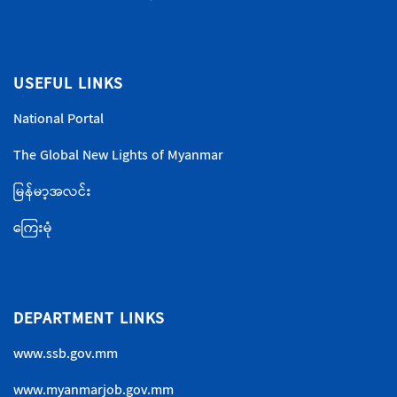
USEFUL LINKS
National Portal
The Global New Lights of Myanmar
မြန်မာ့အလင်း
ကြေးမုံ
DEPARTMENT LINKS
www.ssb.gov.mm
www.myanmarjob.gov.mm