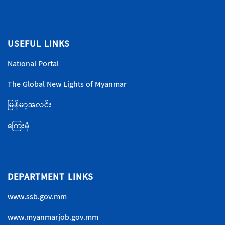
USEFUL LINKS
National Portal
The Global New Lights of Myanmar
မြန်မာ့အလင်း
ကြေးမုံ
DEPARTMENT LINKS
www.ssb.gov.mm
www.myanmarjob.gov.mm