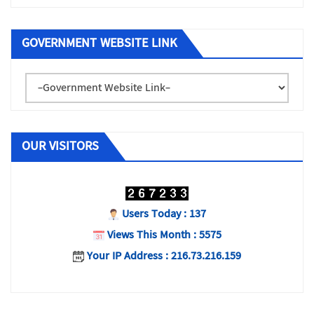
GOVERNMENT WEBSITE LINK
OUR VISITORS
Users Today : 137
Views This Month : 5575
Your IP Address : 216.73.216.159